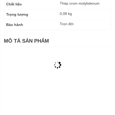
Thép crom molybdenum
Chất liệu
0,08 kg
Trọng lượng
Trọn đời
Bảo hành
MÔ TẢ SẢN PHẨM