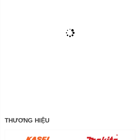
THƯƠNG HIỆU