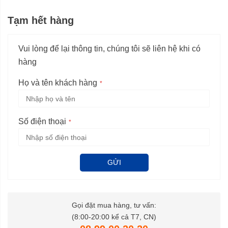
Tạm hết hàng
Vui lòng để lại thông tin, chúng tôi sẽ liên hệ khi có
hàng
Họ và tên khách hàng
Số điện thoại
GỬI
Gọi đặt mua hàng, tư vấn:
(8:00-20:00 kể cả T7, CN)