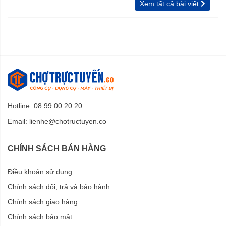
Xem tất cả bài viết
Hotline: 08 99 00 20 20
Email:
lienhe@chotructuyen.co
CHÍNH SÁCH BÁN HÀNG
Điều khoản sử dụng
Chính sách đổi, trả và bảo hành
Chính sách giao hàng
Chính sách bảo mật