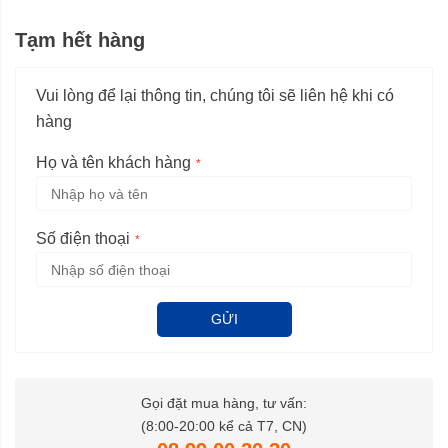
Tạm hết hàng
Vui lòng để lại thông tin, chúng tôi sẽ liên hệ khi có
hàng
Họ và tên khách hàng
Số điện thoại
GỬI
Gọi đặt mua hàng, tư vấn:
(8:00-20:00 kể cả T7, CN)