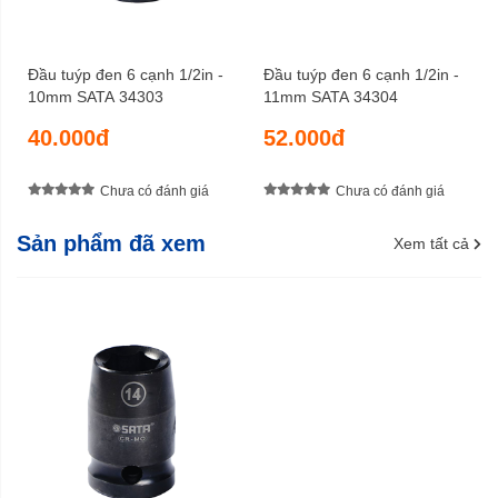
Đầu tuýp đen 6 cạnh 1/2in -
Đầu tuýp đen 6 cạnh 1/2in -
10mm SATA 34303
11mm SATA 34304
40.000đ
52.000đ
Chưa có đánh giá
Chưa có đánh giá
Sản phẩm đã xem
Xem tất cả