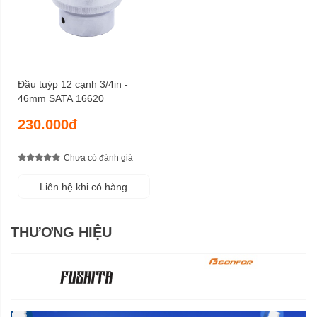
Đầu tuýp 12 cạnh 3/4in -
46mm SATA 16620
230.000đ
Chưa có đánh giá
Liên hệ khi có hàng
THƯƠNG HIỆU