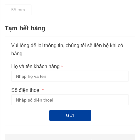
55 mm
Tạm hết hàng
Vui lòng để lại thông tin, chúng tôi sẽ liên hệ khi có
hàng
Họ và tên khách hàng
Số điện thoại
GỬI