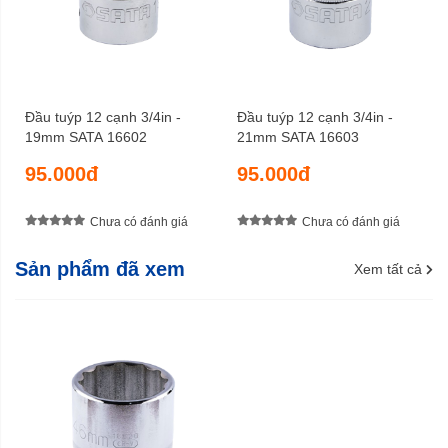
Đầu tuýp 12 cạnh 3/4in -
Đầu tuýp 12 cạnh 3/4in -
19mm SATA 16602
21mm SATA 16603
95.000đ
95.000đ
Chưa có đánh giá
Chưa có đánh giá
Sản phẩm đã xem
Xem tất cả