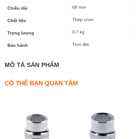
68 mm
Chiều dài
Thép crom
Chất liệu
0,7 kg
Trọng lượng
Trọn đời
Bảo hành
MÔ TẢ SẢN PHẨM
CÓ THỂ BẠN QUAN TÂM