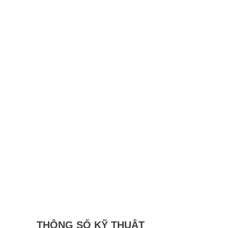
THÔNG SỐ KỸ THUẬT