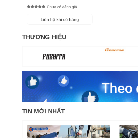
Chưa có đánh giá
Liên hệ khi có hàng
THƯƠNG HIỆU
TIN MỚI NHẤT