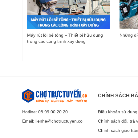
Máy rút lõi bê tông – Thiết bị hữu dụng
Những điề
trong các công trình xây dựng
CHÍNH SÁCH B
Hotline: 08 99 00 20 20
Điều khoản sử dụng
Email:
lienhe@chotructuyen.co
Chính sách đổi, trả
Chính sách giao hà