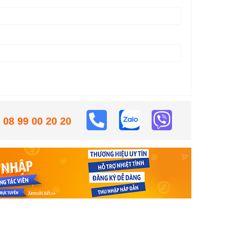
08 99 00 20 20