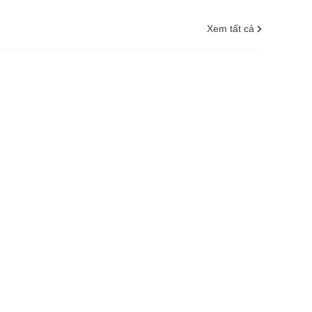
Xem tất cả