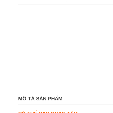
MÔ TẢ SẢN PHẨM