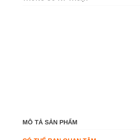
MÔ TẢ SẢN PHẨM