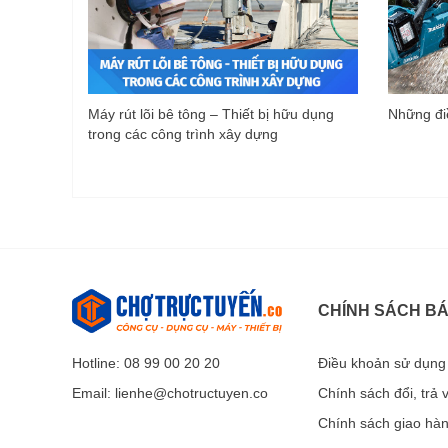
Máy rút lõi bê tông – Thiết bị hữu dụng
Những điề
trong các công trình xây dựng
CHÍNH SÁCH B
Hotline: 08 99 00 20 20
Điều khoản sử dụng
Email:
lienhe@chotructuyen.co
Chính sách đổi, trả
Chính sách giao hà