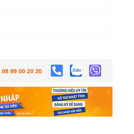
08 99 00 20 20