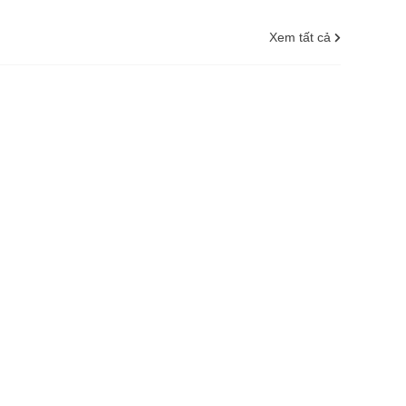
Xem tất cả