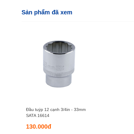
Sản phẩm đã xem
Đầu tuýp 12 cạnh 3/4in - 33mm
SATA 16614
130.000đ