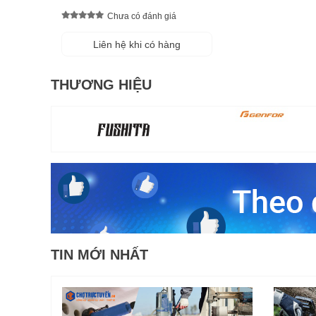
Chưa có đánh giá
Liên hệ khi có hàng
THƯƠNG HIỆU
TIN MỚI NHẤT