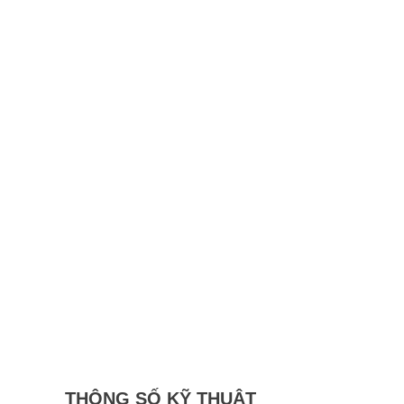
THÔNG SỐ KỸ THUẬT