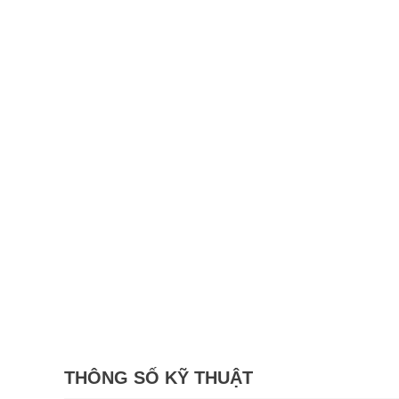
THÔNG SỐ KỸ THUẬT