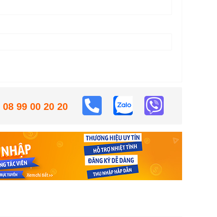
08 99 00 20 20