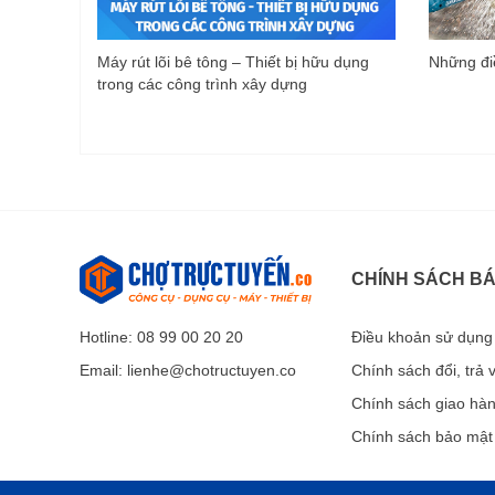
Máy rút lõi bê tông – Thiết bị hữu dụng
Những điề
trong các công trình xây dựng
CHÍNH SÁCH B
Hotline: 08 99 00 20 20
Điều khoản sử dụng
Email:
lienhe@chotructuyen.co
Chính sách đổi, trả
Chính sách giao hà
Chính sách bảo mật