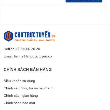
Hotline: 08 99 00 20 20
Email:
lienhe@chotructuyen.co
CHÍNH SÁCH BÁN HÀNG
Điều khoản sử dụng
Chính sách đổi, trả và bảo hành
Chính sách giao hàng
Chính sách bảo mật