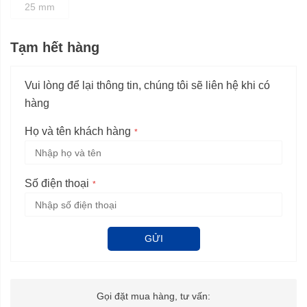
25 mm
Tạm hết hàng
Vui lòng để lại thông tin, chúng tôi sẽ liên hệ khi có
hàng
Họ và tên khách hàng
Số điện thoại
GỬI
Gọi đặt mua hàng, tư vấn: