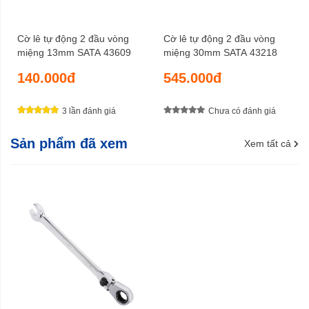
Cờ lê tự động 2 đầu vòng
Cờ lê tự động 2 đầu vòng
miệng 13mm SATA 43609
miệng 30mm SATA 43218
140.000đ
545.000đ
3 lần đánh giá
Chưa có đánh giá
Sản phẩm đã xem
Xem tất cả