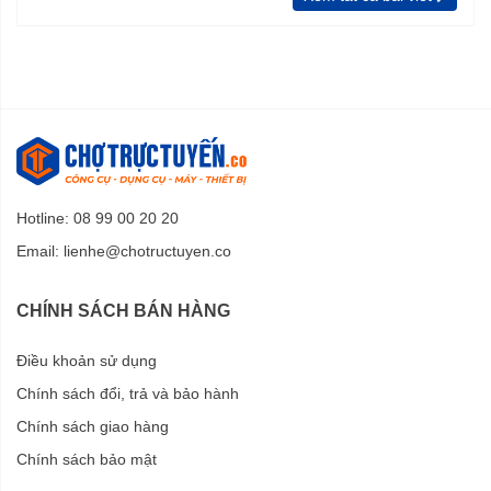
Hotline: 08 99 00 20 20
Email:
lienhe@chotructuyen.co
CHÍNH SÁCH BÁN HÀNG
Điều khoản sử dụng
Chính sách đổi, trả và bảo hành
Chính sách giao hàng
Chính sách bảo mật