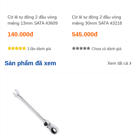
Cờ lê tự động 2 đầu vòng
Cờ lê tự động 2 đầu vòng
miệng 13mm SATA 43609
miệng 30mm SATA 43218
140.000đ
545.000đ
3 lần đánh giá
Chưa có đánh giá
Sản phẩm đã xem
Xem tất cả