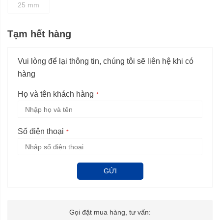
25 mm
Tạm hết hàng
Vui lòng để lại thông tin, chúng tôi sẽ liên hệ khi có
hàng
Họ và tên khách hàng
Số điện thoại
GỬI
Gọi đặt mua hàng, tư vấn: