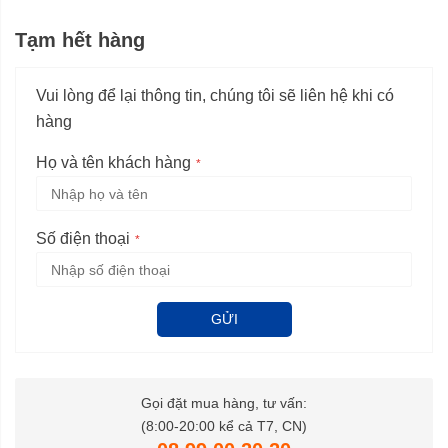
Tạm hết hàng
Vui lòng để lại thông tin, chúng tôi sẽ liên hệ khi có
hàng
Họ và tên khách hàng
Số điện thoại
GỬI
Gọi đặt mua hàng, tư vấn:
(8:00-20:00 kể cả T7, CN)