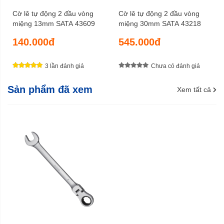
Cờ lê tự động 2 đầu vòng
Cờ lê tự động 2 đầu vòng
miệng 13mm SATA 43609
miệng 30mm SATA 43218
140.000đ
545.000đ
3 lần đánh giá
Chưa có đánh giá
Sản phẩm đã xem
Xem tất cả