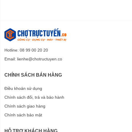
Hotline: 08 99 00 20 20
Email:
lienhe@chotructuyen.co
CHÍNH SÁCH BÁN HÀNG
Điều khoản sử dụng
Chính sách đổi, trả và bảo hành
Chính sách giao hàng
Chính sách bảo mật
HỖ TRỢ KHÁCH HÀNG