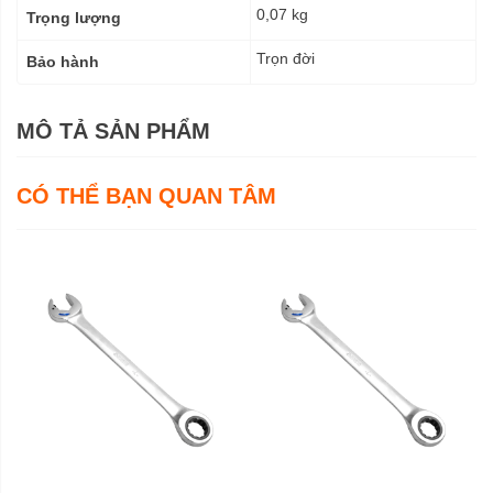
0,07 kg
Trọng lượng
Trọn đời
Bảo hành
MÔ TẢ SẢN PHẨM
CÓ THỂ BẠN QUAN TÂM