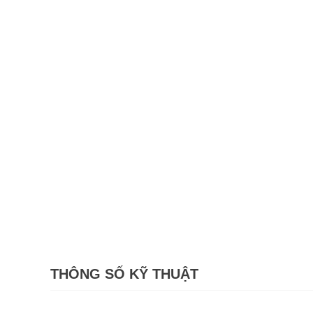
THÔNG SỐ KỸ THUẬT