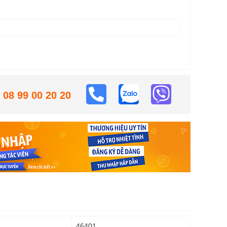
08 99 00 20 20
46401