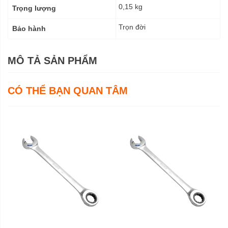
0,15 kg
Trọng lượng
Trọn đời
Bảo hành
MÔ TẢ SẢN PHẨM
CÓ THỂ BẠN QUAN TÂM