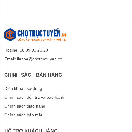
Hotline: 08 99 00 20 20
Email:
lienhe@chotructuyen.co
CHÍNH SÁCH BÁN HÀNG
Điều khoản sử dụng
Chính sách đổi, trả và bảo hành
Chính sách giao hàng
Chính sách bảo mật
HỖ TRỢ KHÁCH HÀNG