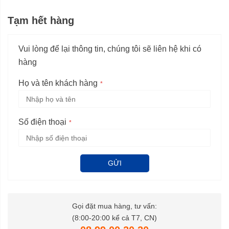
Tạm hết hàng
Vui lòng để lại thông tin, chúng tôi sẽ liên hệ khi có
hàng
Họ và tên khách hàng
Số điện thoại
GỬI
Gọi đặt mua hàng, tư vấn:
(8:00-20:00 kể cả T7, CN)