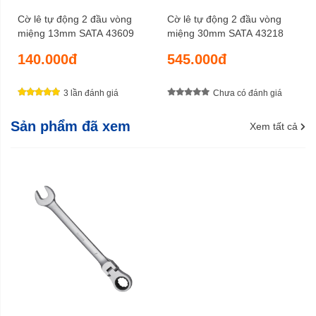
Cờ lê tự động 2 đầu vòng
Cờ lê tự động 2 đầu vòng
miệng 13mm SATA 43609
miệng 30mm SATA 43218
140.000đ
545.000đ
3 lần đánh giá
Chưa có đánh giá
Sản phẩm đã xem
Xem tất cả