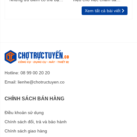
chưa biết
vườn, rào
Xem tất cả bài viết
Hotline: 08 99 00 20 20
Email:
lienhe@chotructuyen.co
CHÍNH SÁCH BÁN HÀNG
Điều khoản sử dụng
Chính sách đổi, trả và bảo hành
Chính sách giao hàng