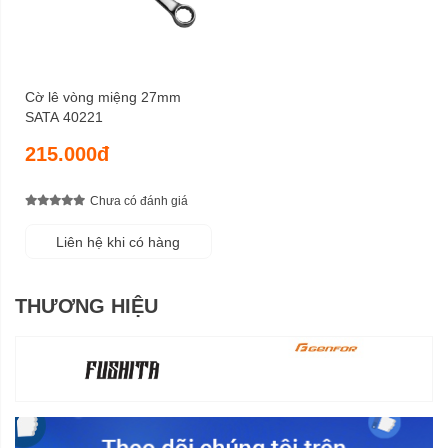
Cờ lê vòng miệng 27mm
SATA 40221
215.000đ
Chưa có đánh giá
Liên hệ khi có hàng
THƯƠNG HIỆU