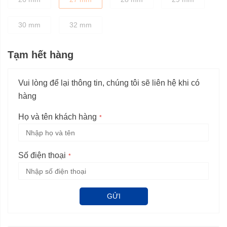
30 mm
32 mm
Tạm hết hàng
Vui lòng để lại thông tin, chúng tôi sẽ liên hệ khi có
hàng
Họ và tên khách hàng
Số điện thoại
GỬI