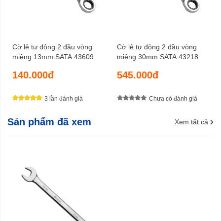
Cờ lê tự động 2 đầu vòng
Cờ lê tự động 2 đầu vòng
miệng 13mm SATA 43609
miệng 30mm SATA 43218
140.000đ
545.000đ
3 lần đánh giá
Chưa có đánh giá
Sản phẩm đã xem
Xem tất cả