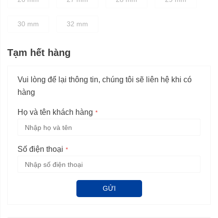
30 mm
32 mm
Tạm hết hàng
Vui lòng để lại thông tin, chúng tôi sẽ liên hệ khi có
hàng
Họ và tên khách hàng
Số điện thoại
GỬI