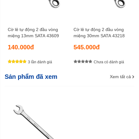
Cờ lê tự động 2 đầu vòng
Cờ lê tự động 2 đầu vòng
miệng 13mm SATA 43609
miệng 30mm SATA 43218
140.000đ
545.000đ
3 lần đánh giá
Chưa có đánh giá
Sản phẩm đã xem
Xem tất cả