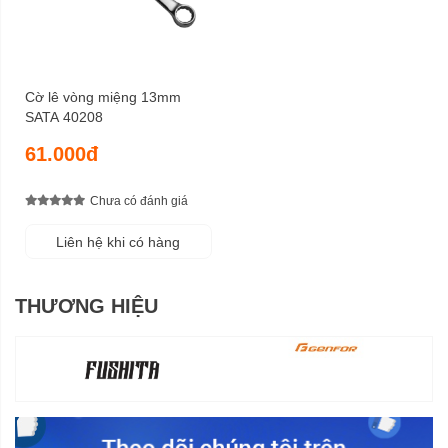
Cờ lê vòng miệng 13mm
SATA 40208
61.000đ
Chưa có đánh giá
Liên hệ khi có hàng
THƯƠNG HIỆU