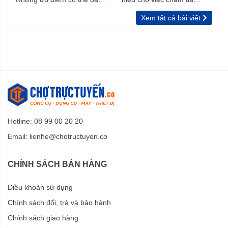
chưa biết
vườn, rào
Xem tất cả bài viết
Hotline: 08 99 00 20 20
Email:
lienhe@chotructuyen.co
CHÍNH SÁCH BÁN HÀNG
Điều khoản sử dụng
Chính sách đổi, trả và bảo hành
Chính sách giao hàng