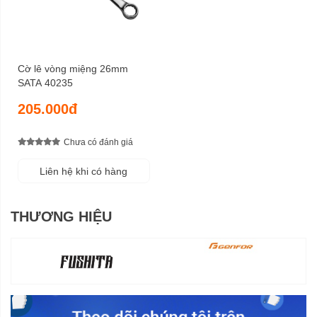
Cờ lê vòng miệng 26mm
SATA 40235
205.000đ
Chưa có đánh giá
Liên hệ khi có hàng
THƯƠNG HIỆU