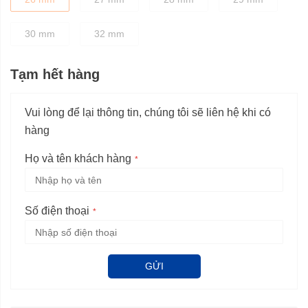
30 mm
32 mm
Tạm hết hàng
Vui lòng để lại thông tin, chúng tôi sẽ liên hệ khi có
hàng
Họ và tên khách hàng
Số điện thoại
GỬI