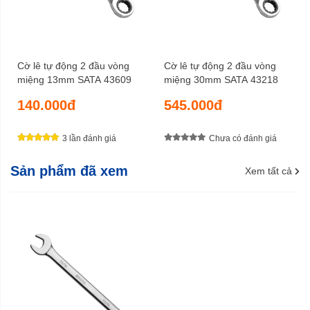
Cờ lê tự động 2 đầu vòng
Cờ lê tự động 2 đầu vòng
miệng 13mm SATA 43609
miệng 30mm SATA 43218
140.000đ
545.000đ
3 lần đánh giá
Chưa có đánh giá
Sản phẩm đã xem
Xem tất cả