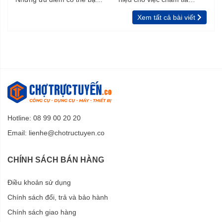
chưa biết
vườn, rào
Xem tất cả bài viết
Hotline: 08 99 00 20 20
Email:
lienhe@chotructuyen.co
CHÍNH SÁCH BÁN HÀNG
Điều khoản sử dụng
Chính sách đổi, trả và bảo hành
Chính sách giao hàng