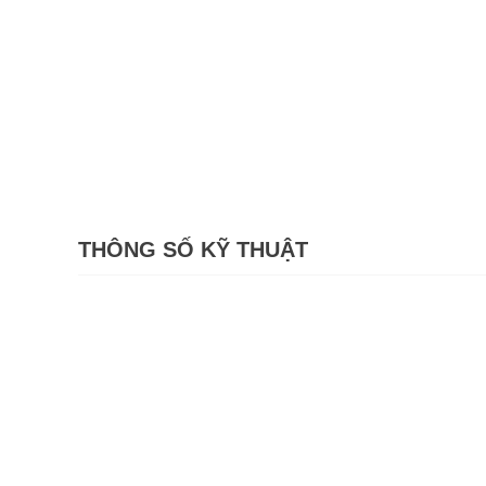
THÔNG SỐ KỸ THUẬT