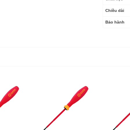
Chiều dài
Bảo hành