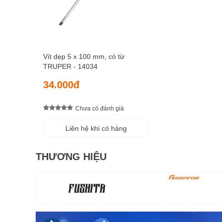
Vít dẹp 5 x 100 mm, có từ
TRUPER - 14034
34.000đ
Chưa có đánh giá
Liên hệ khi có hàng
THƯƠNG HIỆU