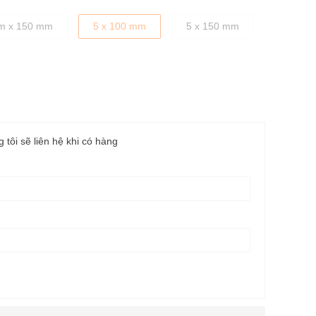
m x 150 mm
5 x 100 mm
5 x 150 mm
g tôi sẽ liên hệ khi có hàng