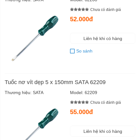
Chưa có đánh giá
52.000đ
Liên hệ khi có hàng
So sánh
Tuốc nơ vít dẹp 5 x 150mm SATA 62209
Thương hiệu:
SATA
Model:
62209
Chưa có đánh giá
55.000đ
Liên hệ khi có hàng