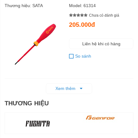
Thương hiệu:
SATA
Model:
61314
Chưa có đánh giá
205.000đ
Liên hệ khi có hàng
So sánh
Xem thêm
THƯƠNG HIỆU