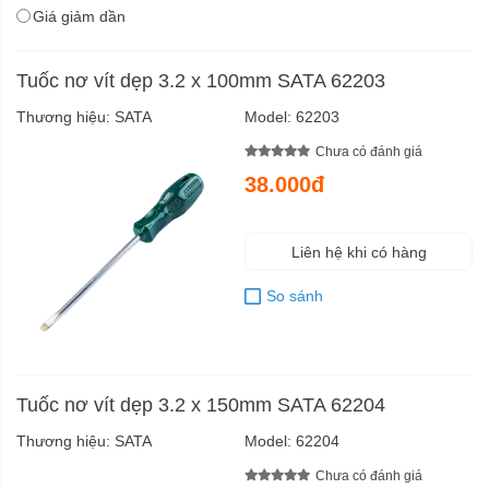
Giá giảm dần
Tuốc nơ vít dẹp 3.2 x 100mm SATA 62203
Thương hiệu:
SATA
Model:
62203
Chưa có đánh giá
38.000đ
Liên hệ khi có hàng
So sánh
Tuốc nơ vít dẹp 3.2 x 150mm SATA 62204
Thương hiệu:
SATA
Model:
62204
Chưa có đánh giá