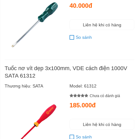
40.000đ
Liên hệ khi có hàng
So sánh
Tuốc nơ vít dẹp 3x100mm, VDE cách điện 1000V
SATA 61312
Thương hiệu:
SATA
Model:
61312
Chưa có đánh giá
185.000đ
Liên hệ khi có hàng
So sánh