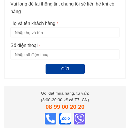
Vui lòng để lại thông tin, chúng tôi sẽ liên hệ khi có
hàng
Họ và tên khách hàng
Số điện thoại
GỬI
Gọi đặt mua hàng, tư vấn:
(8:00-20:00 kể cả T7, CN)
08 99 00 20 20