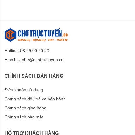
Hotline: 08 99 00 20 20
Email:
lienhe@chotructuyen.co
CHÍNH SÁCH BÁN HÀNG
Điều khoản sử dụng
Chính sách đổi, trả và bảo hành
Chính sách giao hàng
Chính sách bảo mật
HỖ TRỢ KHÁCH HÀNG