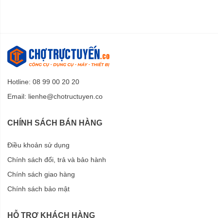
Hotline: 08 99 00 20 20
Email:
lienhe@chotructuyen.co
CHÍNH SÁCH BÁN HÀNG
Điều khoản sử dụng
Chính sách đổi, trả và bảo hành
Chính sách giao hàng
Chính sách bảo mật
HỖ TRỢ KHÁCH HÀNG