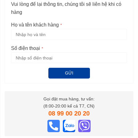
Vui lòng để lại thông tin, chúng tôi sẽ liên hệ khi có
hàng
Họ và tên khách hàng
Số điện thoại
GỬI
Gọi đặt mua hàng, tư vấn:
(8:00-20:00 kể cả T7, CN)
08 99 00 20 20