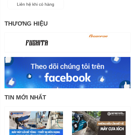
Liên hệ khi có hàng
THƯƠNG HIỆU
TIN MỚI NHẤT