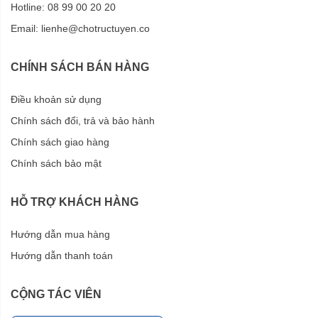
Hotline: 08 99 00 20 20
Email:
lienhe@chotructuyen.co
CHÍNH SÁCH BÁN HÀNG
Điều khoản sử dụng
Chính sách đổi, trả và bảo hành
Chính sách giao hàng
Chính sách bảo mật
HỖ TRỢ KHÁCH HÀNG
Hướng dẫn mua hàng
Hướng dẫn thanh toán
CỘNG TÁC VIÊN