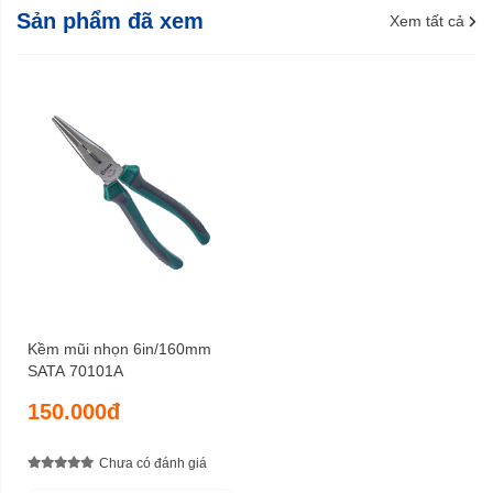
Sản phẩm đã xem
Xem tất cả
Kềm mũi nhọn 6in/160mm
SATA 70101A
150.000đ
Chưa có đánh giá