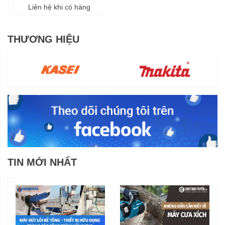
Liên hệ khi có hàng
THƯƠNG HIỆU
TIN MỚI NHẤT