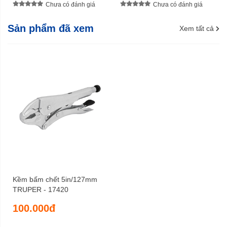
Chưa có đánh giá
Chưa có đánh giá
Sản phẩm đã xem
Xem tất cả
Kềm bấm chết 5in/127mm
TRUPER - 17420
100.000đ