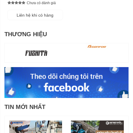
Chưa có đánh giá
Liên hệ khi có hàng
THƯƠNG HIỆU
TIN MỚI NHẤT