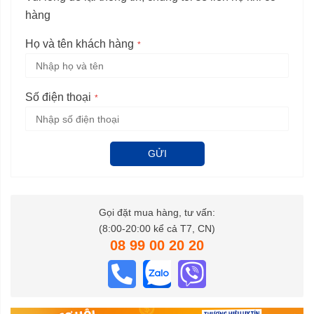
hàng
Họ và tên khách hàng
Số điện thoại
GỬI
Gọi đặt mua hàng, tư vấn:
(8:00-20:00 kể cả T7, CN)
08 99 00 20 20