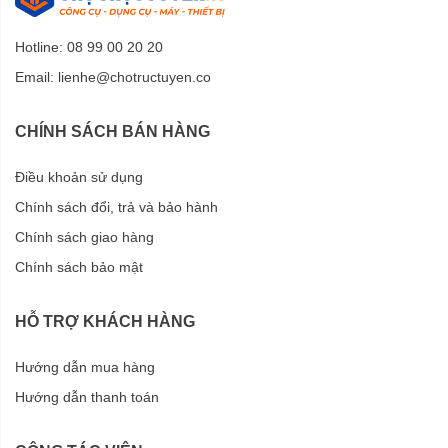
Hotline: 08 99 00 20 20
Email:
lienhe@chotructuyen.co
CHÍNH SÁCH BÁN HÀNG
Điều khoản sử dụng
Chính sách đổi, trả và bảo hành
Chính sách giao hàng
Chính sách bảo mật
HỖ TRỢ KHÁCH HÀNG
Hướng dẫn mua hàng
Hướng dẫn thanh toán