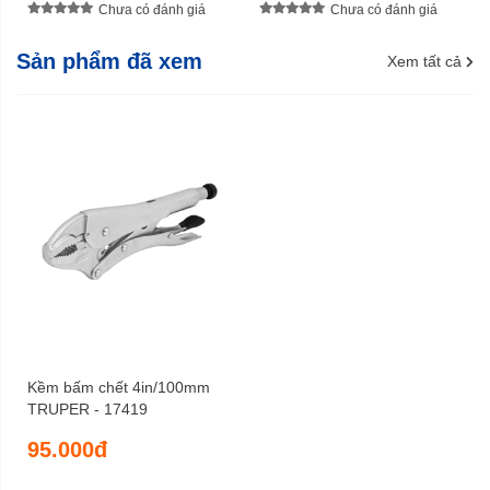
Chưa có đánh giá
Chưa có đánh giá
Sản phẩm đã xem
Xem tất cả
Kềm bấm chết 4in/100mm
TRUPER - 17419
95.000đ