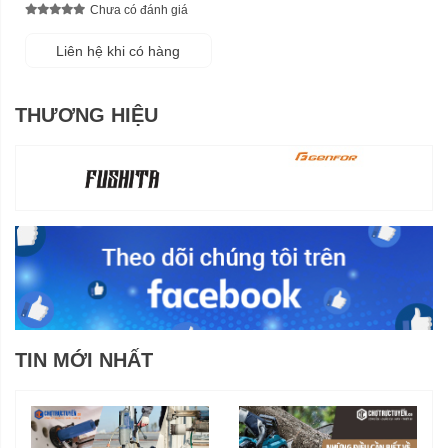
Chưa có đánh giá
Liên hệ khi có hàng
THƯƠNG HIỆU
TIN MỚI NHẤT