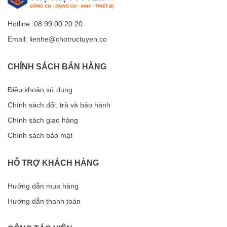
Hotline: 08 99 00 20 20
Email:
lienhe@chotructuyen.co
CHÍNH SÁCH BÁN HÀNG
Điều khoản sử dụng
Chính sách đổi, trả và bảo hành
Chính sách giao hàng
Chính sách bảo mật
HỖ TRỢ KHÁCH HÀNG
Hướng dẫn mua hàng
Hướng dẫn thanh toán