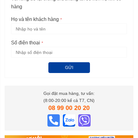
hàng
Họ và tên khách hàng
Số điện thoại
GỬI
Gọi đặt mua hàng, tư vấn:
(8:00-20:00 kể cả T7, CN)
08 99 00 20 20