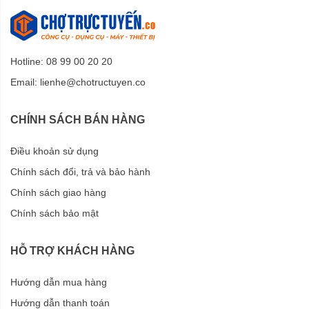
Hotline: 08 99 00 20 20
Email:
lienhe@chotructuyen.co
CHÍNH SÁCH BÁN HÀNG
Điều khoản sử dụng
Chính sách đổi, trả và bảo hành
Chính sách giao hàng
Chính sách bảo mật
HỖ TRỢ KHÁCH HÀNG
Hướng dẫn mua hàng
Hướng dẫn thanh toán