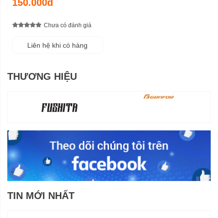
150.000đ
Chưa có đánh giá
Liên hệ khi có hàng
THƯƠNG HIỆU
TIN MỚI NHẤT