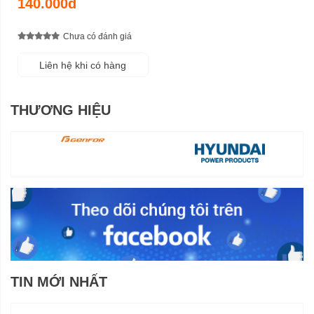
140.000đ
Chưa có đánh giá
Liên hệ khi có hàng
THƯƠNG HIỆU
TIN MỚI NHẤT