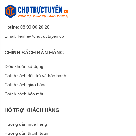
Hotline: 08 99 00 20 20
Email:
lienhe@chotructuyen.co
CHÍNH SÁCH BÁN HÀNG
Điều khoản sử dụng
Chính sách đổi, trả và bảo hành
Chính sách giao hàng
Chính sách bảo mật
HỖ TRỢ KHÁCH HÀNG
Hướng dẫn mua hàng
Hướng dẫn thanh toán