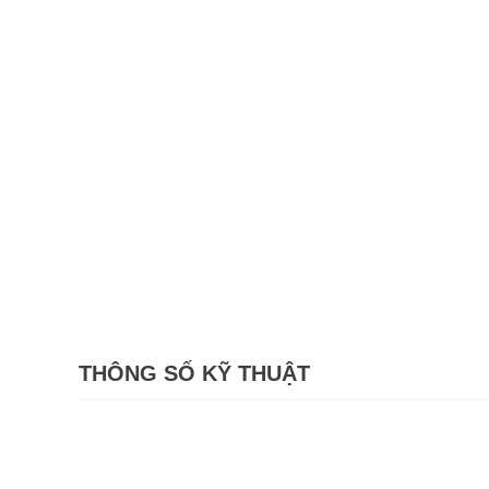
THÔNG SỐ KỸ THUẬT