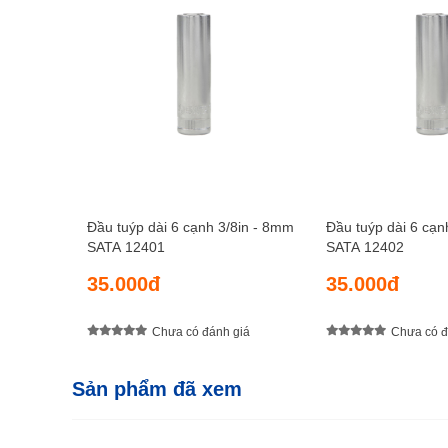
Đầu tuýp dài 6 cạnh 3/8in - 8mm
Đầu tuýp dài 6 cạn
SATA 12401
SATA 12402
35.000đ
35.000đ
Chưa có đánh giá
Chưa có đ
Sản phẩm đã xem