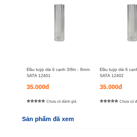
Đầu tuýp dài 6 cạnh 3/8in - 8mm
Đầu tuýp dài 6 cạn
SATA 12401
SATA 12402
35.000đ
35.000đ
Chưa có đánh giá
Chưa có đ
Sản phẩm đã xem