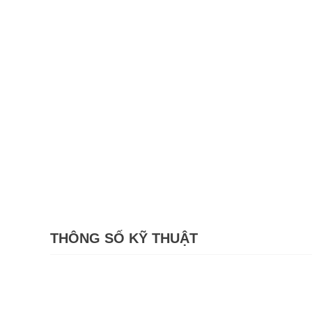
THÔNG SỐ KỸ THUẬT