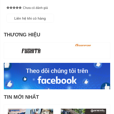
Chưa có đánh giá
Liên hệ khi có hàng
THƯƠNG HIỆU
TIN MỚI NHẤT