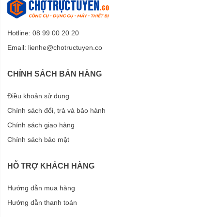
Hotline: 08 99 00 20 20
Email:
lienhe@chotructuyen.co
CHÍNH SÁCH BÁN HÀNG
Điều khoản sử dụng
Chính sách đổi, trả và bảo hành
Chính sách giao hàng
Chính sách bảo mật
HỖ TRỢ KHÁCH HÀNG
Hướng dẫn mua hàng
Hướng dẫn thanh toán