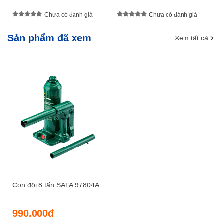
Chưa có đánh giá
Chưa có đánh giá
Sản phẩm đã xem
Xem tất cả
Con đội 8 tấn SATA 97804A
990.000đ