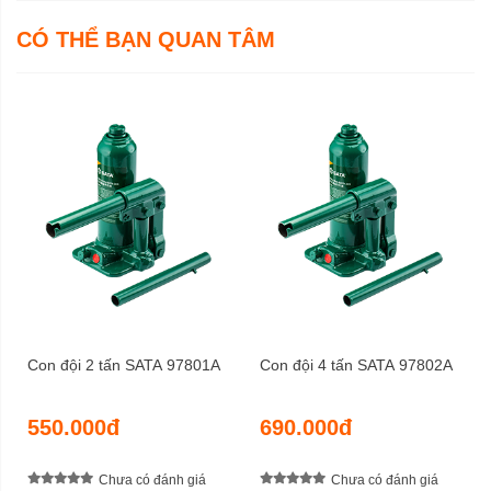
CÓ THỂ BẠN QUAN TÂM
Con đội 2 tấn SATA 97801A
Con đội 4 tấn SATA 97802A
550.000đ
690.000đ
Chưa có đánh giá
Chưa có đánh giá