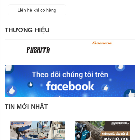
Liên hệ khi có hàng
THƯƠNG HIỆU
TIN MỚI NHẤT