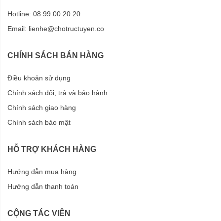
Hotline: 08 99 00 20 20
Email:
lienhe@chotructuyen.co
CHÍNH SÁCH BÁN HÀNG
Điều khoản sử dụng
Chính sách đổi, trả và bảo hành
Chính sách giao hàng
Chính sách bảo mật
HỖ TRỢ KHÁCH HÀNG
Hướng dẫn mua hàng
Hướng dẫn thanh toán
CỘNG TÁC VIÊN