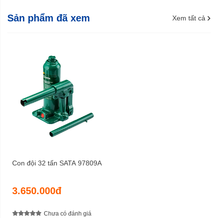
Sản phẩm đã xem
Xem tất cả
Con đội 32 tấn SATA 97809A
3.650.000đ
Chưa có đánh giá