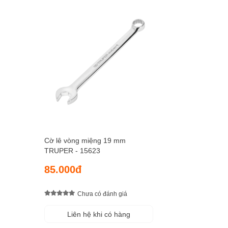
Cờ lê vòng miệng 19 mm
TRUPER - 15623
85.000đ
Chưa có đánh giá
Liên hệ khi có hàng