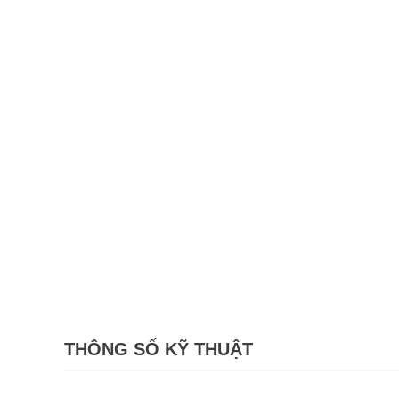
THÔNG SỐ KỸ THUẬT