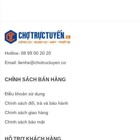
Hotline: 08 99 00 20 20
Email:
lienhe@chotructuyen.co
CHÍNH SÁCH BÁN HÀNG
Điều khoản sử dụng
Chính sách đổi, trả và bảo hành
Chính sách giao hàng
Chính sách bảo mật
HỖ TRỢ KHÁCH HÀNG