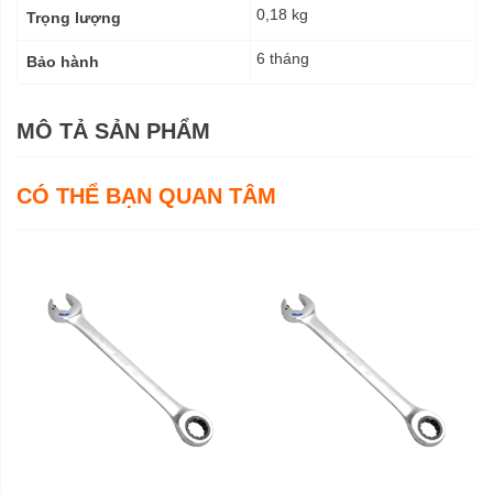
0,18 kg
Trọng lượng
6 tháng
Bảo hành
MÔ TẢ SẢN PHẨM
CÓ THỂ BẠN QUAN TÂM