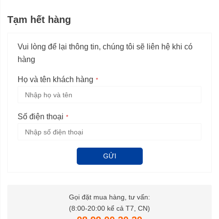
Tạm hết hàng
Vui lòng để lại thông tin, chúng tôi sẽ liên hệ khi có
hàng
Họ và tên khách hàng
Số điện thoại
GỬI
Gọi đặt mua hàng, tư vấn:
(8:00-20:00 kể cả T7, CN)