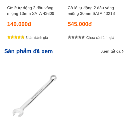
Cờ lê tự động 2 đầu vòng
Cờ lê tự động 2 đầu vòng
miệng 13mm SATA 43609
miệng 30mm SATA 43218
140.000đ
545.000đ
3 lần đánh giá
Chưa có đánh giá
Sản phẩm đã xem
Xem tất cả