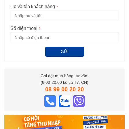
Họ và tên khách hàng
Số điện thoại
GỬI
Gọi đặt mua hàng, tư vấn:
(8:00-20:00 kể cả T7, CN)
08 99 00 20 20