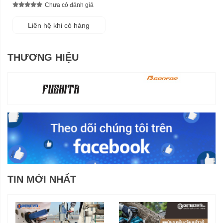
Chưa có đánh giá
Liên hệ khi có hàng
THƯƠNG HIỆU
TIN MỚI NHẤT