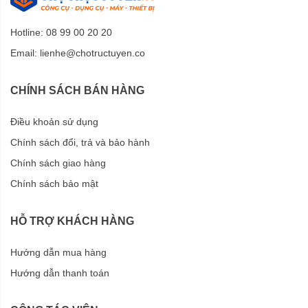
Hotline: 08 99 00 20 20
Email:
lienhe@chotructuyen.co
CHÍNH SÁCH BÁN HÀNG
Điều khoản sử dụng
Chính sách đổi, trả và bảo hành
Chính sách giao hàng
Chính sách bảo mật
HỖ TRỢ KHÁCH HÀNG
Hướng dẫn mua hàng
Hướng dẫn thanh toán