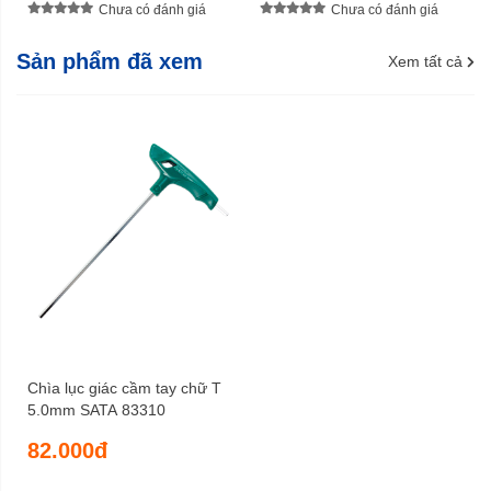
Chưa có đánh giá
Chưa có đánh giá
Sản phẩm đã xem
Xem tất cả
Chìa lục giác cầm tay chữ T
5.0mm SATA 83310
82.000đ