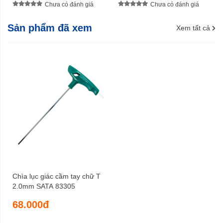
Chưa có đánh giá
Chưa có đánh giá
Sản phẩm đã xem
Xem tất cả
Chìa lục giác cầm tay chữ T
2.0mm SATA 83305
68.000đ