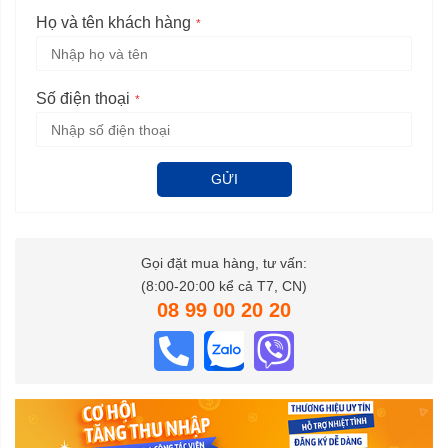
Họ và tên khách hàng
Số điện thoại
GỬI
Gọi đặt mua hàng, tư vấn:
(8:00-20:00 kể cả T7, CN)
08 99 00 20 20