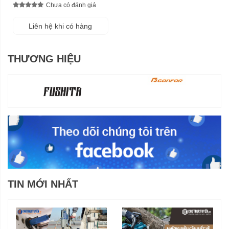
Chưa có đánh giá
Liên hệ khi có hàng
THƯƠNG HIỆU
TIN MỚI NHẤT