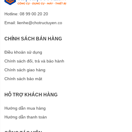
Hotline: 08 99 00 20 20
Email:
lienhe@chotructuyen.co
CHÍNH SÁCH BÁN HÀNG
Điều khoản sử dụng
Chính sách đổi, trả và bảo hành
Chính sách giao hàng
Chính sách bảo mật
HỖ TRỢ KHÁCH HÀNG
Hướng dẫn mua hàng
Hướng dẫn thanh toán