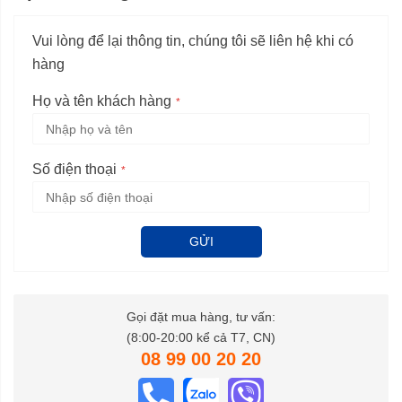
Vui lòng để lại thông tin, chúng tôi sẽ liên hệ khi có
hàng
Họ và tên khách hàng
Số điện thoại
GỬI
Gọi đặt mua hàng, tư vấn:
(8:00-20:00 kể cả T7, CN)
08 99 00 20 20