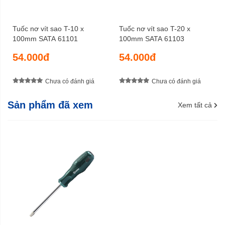
Tuốc nơ vít sao T-10 x
Tuốc nơ vít sao T-20 x
100mm SATA 61101
100mm SATA 61103
54.000đ
54.000đ
Chưa có đánh giá
Chưa có đánh giá
Sản phẩm đã xem
Xem tất cả