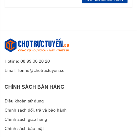
Hotline: 08 99 00 20 20
Email:
lienhe@chotructuyen.co
CHÍNH SÁCH BÁN HÀNG
Điều khoản sử dụng
Chính sách đổi, trả và bảo hành
Chính sách giao hàng
Chính sách bảo mật