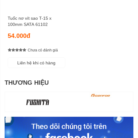
Tuốc nơ vít sao T-15 x
100mm SATA 61102
54.000đ
Chưa có đánh giá
Liên hệ khi có hàng
THƯƠNG HIỆU