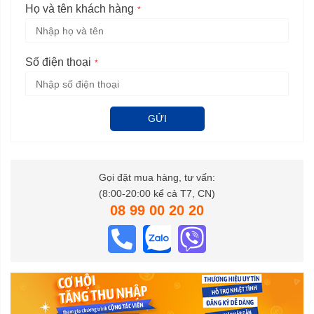
Họ và tên khách hàng
Số điện thoại
GỬI
Gọi đặt mua hàng, tư vấn:
(8:00-20:00 kể cả T7, CN)
08 99 00 20 20