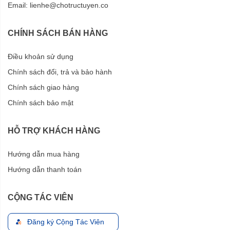
Email:
lienhe@chotructuyen.co
CHÍNH SÁCH BÁN HÀNG
Điều khoản sử dụng
Chính sách đổi, trả và bảo hành
Chính sách giao hàng
Chính sách bảo mật
HỖ TRỢ KHÁCH HÀNG
Hướng dẫn mua hàng
Hướng dẫn thanh toán
CỘNG TÁC VIÊN
Đăng ký Cộng Tác Viên