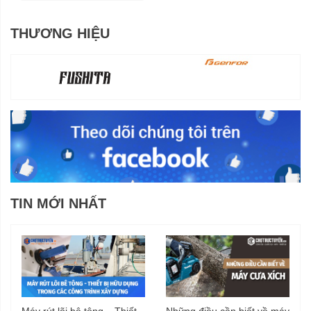
THƯƠNG HIỆU
TIN MỚI NHẤT