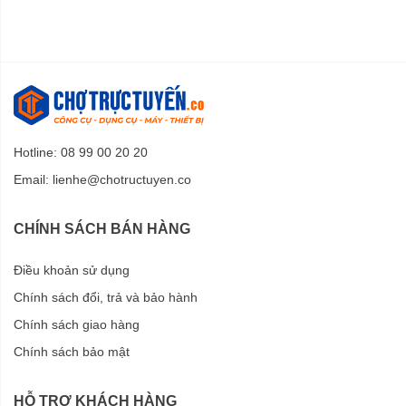
Hotline: 08 99 00 20 20
Email:
lienhe@chotructuyen.co
CHÍNH SÁCH BÁN HÀNG
Điều khoản sử dụng
Chính sách đổi, trả và bảo hành
Chính sách giao hàng
Chính sách bảo mật
HỖ TRỢ KHÁCH HÀNG