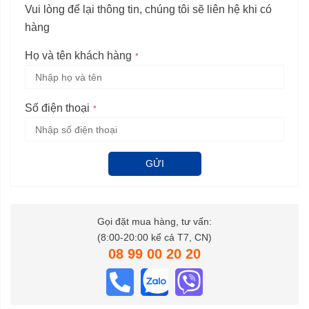
Vui lòng để lại thông tin, chúng tôi sẽ liên hệ khi có
hàng
Họ và tên khách hàng
Số điện thoại
GỬI
Gọi đặt mua hàng, tư vấn:
(8:00-20:00 kể cả T7, CN)
08 99 00 20 20