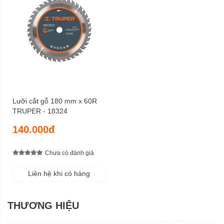
Lưỡi cắt gỗ 180 mm x 60R
TRUPER - 18324
140.000đ
Chưa có đánh giá
Liên hệ khi có hàng
THƯƠNG HIỆU