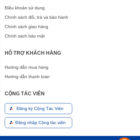
Điều khoản sử dụng
Chính sách đổi, trả và bảo hành
Chính sách giao hàng
Chính sách bảo mật
HỖ TRỢ KHÁCH HÀNG
Hướng dẫn mua hàng
Hướng dẫn thanh toán
CỘNG TÁC VIÊN
Đăng ký Cộng Tác Viên
Đăng nhập Cộng tác viên