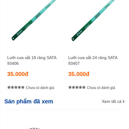
Lưỡi cưa sắt 18 răng SATA
Lưỡi cưa sắt 24 răng SATA
93406
93407
35.000đ
35.000đ
Chưa có đánh giá
Chưa có đánh giá
Sản phẩm đã xem
Xem tất cả