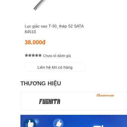
Lục giác sao T-30, thép S2 SATA
84510
38.000đ
Chưa có đánh giá
Liên hệ khi có hàng
THƯƠNG HIỆU