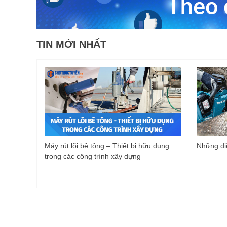
TIN MỚI NHẤT
Máy rút lõi bê tông – Thiết bị hữu dụng
Những điề
trong các công trình xây dựng