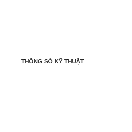
THÔNG SỐ KỸ THUẬT