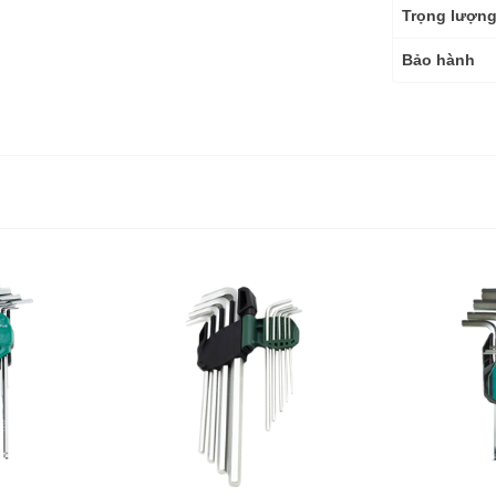
Trọng lượn
Bảo hành