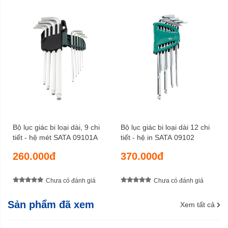
Bộ lục giác bi loại dài, 9 chi
Bộ lục giác bi loại dài 12 chi
tiết - hệ mét SATA 09101A
tiết - hệ in SATA 09102
260.000đ
370.000đ
Chưa có đánh giá
Chưa có đánh giá
Sản phẩm đã xem
Xem tất cả