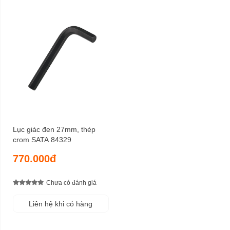
Lục giác đen 27mm, thép
crom SATA 84329
770.000đ
Chưa có đánh giá
Liên hệ khi có hàng