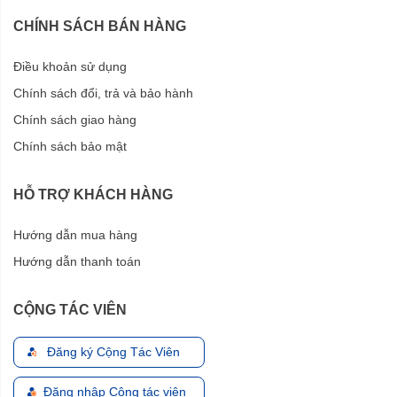
CHÍNH SÁCH BÁN HÀNG
Điều khoản sử dụng
Chính sách đổi, trả và bảo hành
Chính sách giao hàng
Chính sách bảo mật
HỖ TRỢ KHÁCH HÀNG
Hướng dẫn mua hàng
Hướng dẫn thanh toán
CỘNG TÁC VIÊN
Đăng ký Cộng Tác Viên
Đăng nhập Cộng tác viên