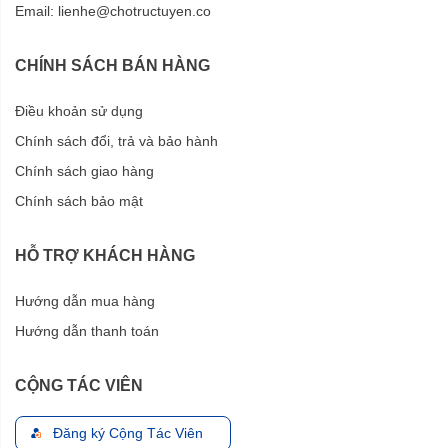
Email:
lienhe@chotructuyen.co
CHÍNH SÁCH BÁN HÀNG
Điều khoản sử dụng
Chính sách đổi, trả và bảo hành
Chính sách giao hàng
Chính sách bảo mật
HỖ TRỢ KHÁCH HÀNG
Hướng dẫn mua hàng
Hướng dẫn thanh toán
CỘNG TÁC VIÊN
Đăng ký Cộng Tác Viên