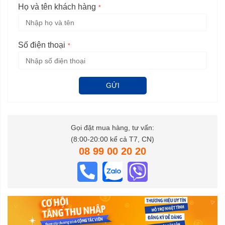
Họ và tên khách hàng
Số điện thoại
GỬI
Gọi đặt mua hàng, tư vấn:
(8:00-20:00 kể cả T7, CN)
08 99 00 20 20