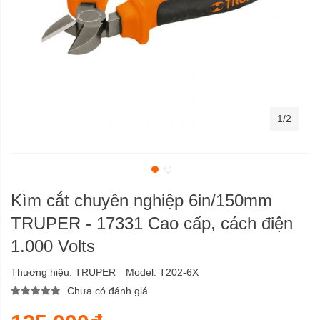
1/2
Kìm cắt chuyên nghiệp 6in/150mm
TRUPER - 17331 Cao cấp, cách điện
1.000 Volts
Thương hiệu:
TRUPER
Model:
T202-6X
Chưa có đánh giá