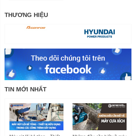
THƯƠNG HIỆU
TIN MỚI NHẤT