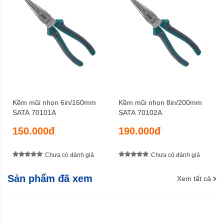
Kềm mũi nhọn 6in/160mm
Kềm mũi nhọn 8in/200mm
SATA 70101A
SATA 70102A
150.000đ
190.000đ
Chưa có đánh giá
Chưa có đánh giá
Sản phẩm đã xem
Xem tất cả