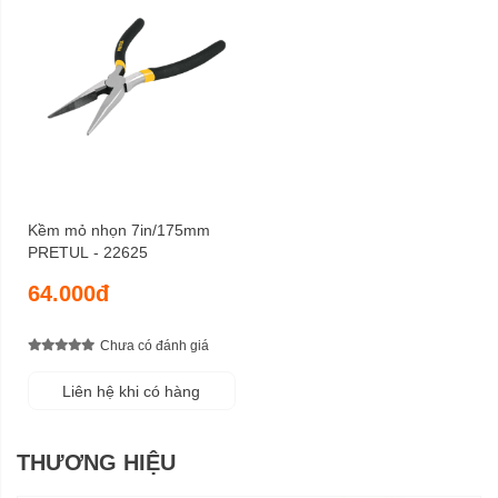
Kềm mỏ nhọn 7in/175mm
PRETUL - 22625
64.000đ
Chưa có đánh giá
Liên hệ khi có hàng
THƯƠNG HIỆU