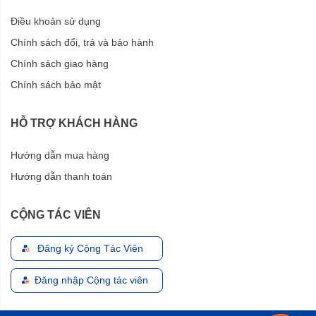
Điều khoản sử dụng
Chính sách đổi, trả và bảo hành
Chính sách giao hàng
Chính sách bảo mật
HỖ TRỢ KHÁCH HÀNG
Hướng dẫn mua hàng
Hướng dẫn thanh toán
CỘNG TÁC VIÊN
Đăng ký Cộng Tác Viên
Đăng nhập Cộng tác viên