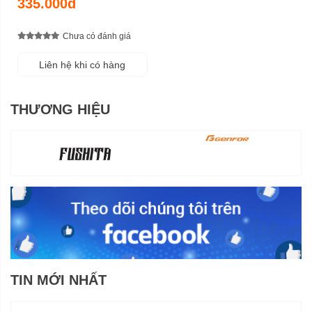
335.000đ
Chưa có đánh giá
Liên hệ khi có hàng
THƯƠNG HIỆU
TIN MỚI NHẤT