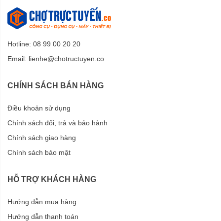
Hotline: 08 99 00 20 20
Email:
lienhe@chotructuyen.co
CHÍNH SÁCH BÁN HÀNG
Điều khoản sử dụng
Chính sách đổi, trả và bảo hành
Chính sách giao hàng
Chính sách bảo mật
HỖ TRỢ KHÁCH HÀNG
Hướng dẫn mua hàng
Hướng dẫn thanh toán