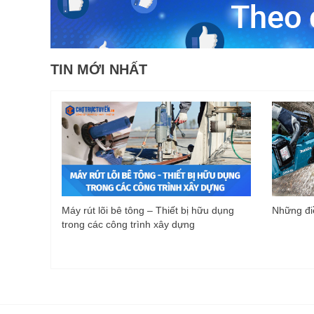
TIN MỚI NHẤT
Máy rút lõi bê tông – Thiết bị hữu dụng
Những điề
trong các công trình xây dựng