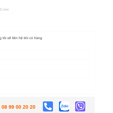
180 mm
g tôi sẽ liên hệ khi có hàng
08 99 00 20 20