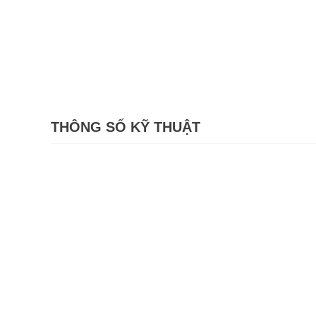
THÔNG SỐ KỸ THUẬT