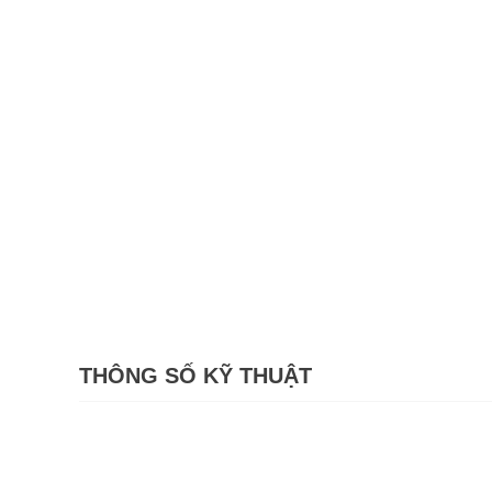
THÔNG SỐ KỸ THUẬT