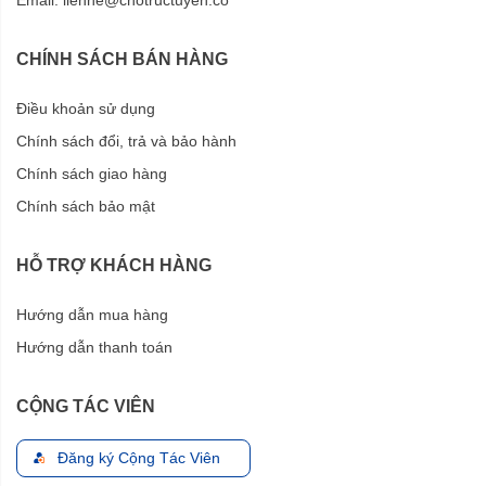
Email:
lienhe@chotructuyen.co
CHÍNH SÁCH BÁN HÀNG
Điều khoản sử dụng
Chính sách đổi, trả và bảo hành
Chính sách giao hàng
Chính sách bảo mật
HỖ TRỢ KHÁCH HÀNG
Hướng dẫn mua hàng
Hướng dẫn thanh toán
CỘNG TÁC VIÊN
Đăng ký Cộng Tác Viên