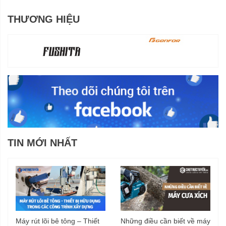
THƯƠNG HIỆU
TIN MỚI NHẤT
Máy rút lõi bê tông – Thiết
Những điều cần biết về máy