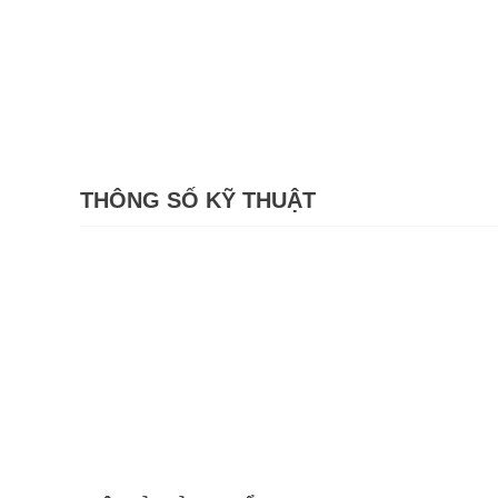
THÔNG SỐ KỸ THUẬT