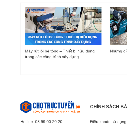
Máy rút lõi bê tông – Thiết bị hữu dụng
Những điề
trong các công trình xây dựng
CHÍNH SÁCH B
Hotline: 08 99 00 20 20
Điều khoản sử dụng