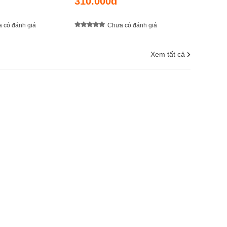
310.000đ
 có đánh giá
Chưa có đánh giá
Xem tất cả