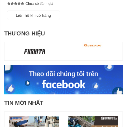
Chưa có đánh giá
Liên hệ khi có hàng
THƯƠNG HIỆU
TIN MỚI NHẤT