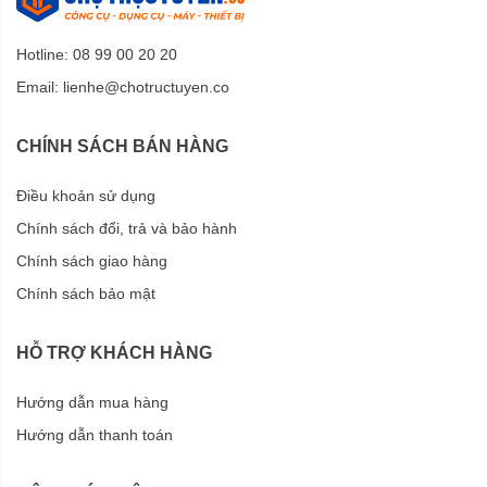
Hotline: 08 99 00 20 20
Email:
lienhe@chotructuyen.co
CHÍNH SÁCH BÁN HÀNG
Điều khoản sử dụng
Chính sách đổi, trả và bảo hành
Chính sách giao hàng
Chính sách bảo mật
HỖ TRỢ KHÁCH HÀNG
Hướng dẫn mua hàng
Hướng dẫn thanh toán