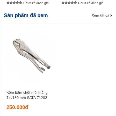
Chưa có đánh giá
Chưa có đánh giá
Sản phẩm đã xem
Xem tất cả
Kềm bấm chết mũi thẳng
7in/180 mm SATA 71202
250.000đ