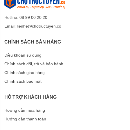
Hotline: 08 99 00 20 20
Email:
lienhe@chotructuyen.co
CHÍNH SÁCH BÁN HÀNG
Điều khoản sử dụng
Chính sách đổi, trả và bảo hành
Chính sách giao hàng
Chính sách bảo mật
HỖ TRỢ KHÁCH HÀNG
Hướng dẫn mua hàng
Hướng dẫn thanh toán