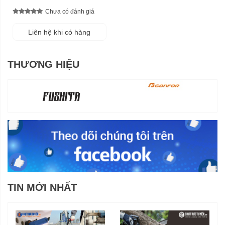
Chưa có đánh giá
Liên hệ khi có hàng
THƯƠNG HIỆU
TIN MỚI NHẤT