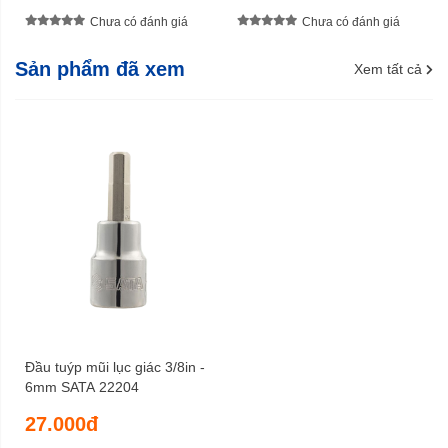
Chưa có đánh giá
Chưa có đánh giá
Sản phẩm đã xem
Xem tất cả
Đầu tuýp mũi lục giác 3/8in -
6mm SATA 22204
27.000đ