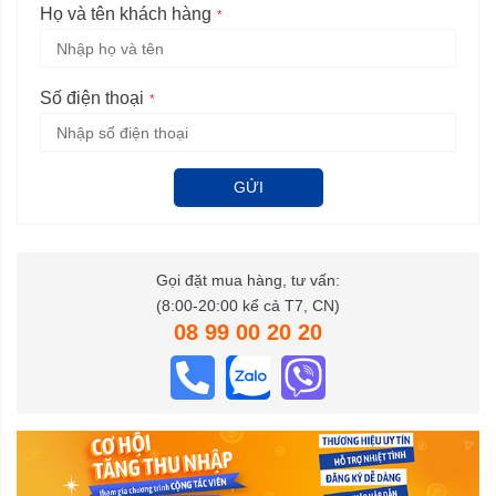
Họ và tên khách hàng
Số điện thoại
GỬI
Gọi đặt mua hàng, tư vấn:
(8:00-20:00 kể cả T7, CN)
08 99 00 20 20