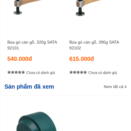
Búa gò cán gỗ, 320g SATA
Búa gò cán gỗ, 390g SATA
92101
92102
540.000đ
615.000đ
Chưa có đánh giá
Chưa có đánh giá
Sản phẩm đã xem
Xem tất cả