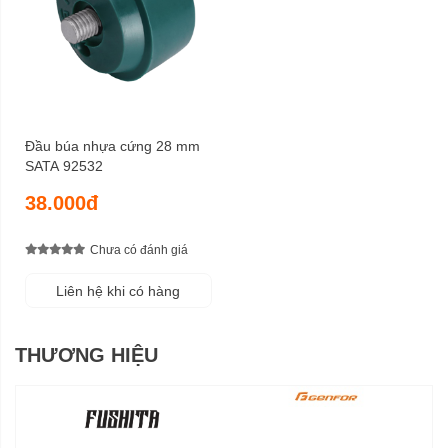
Đầu búa nhựa cứng 28 mm
SATA 92532
38.000đ
Chưa có đánh giá
Liên hệ khi có hàng
THƯƠNG HIỆU