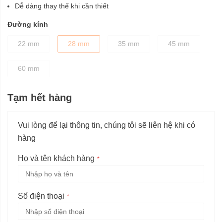
Dễ dàng thay thế khi cần thiết
Đường kính
22 mm
28 mm
35 mm
45 mm
60 mm
Tạm hết hàng
Vui lòng để lại thông tin, chúng tôi sẽ liên hệ khi có
hàng
Họ và tên khách hàng
Số điện thoại