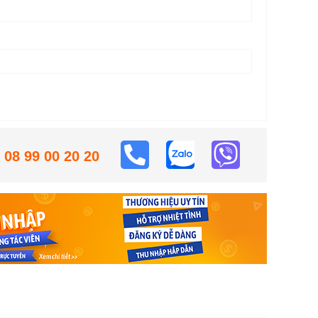
08 99 00 20 20