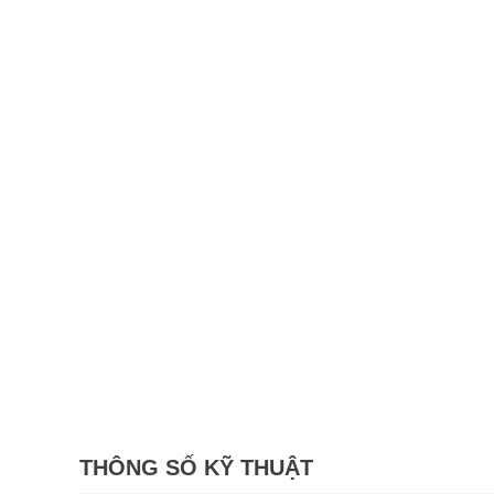
THÔNG SỐ KỸ THUẬT