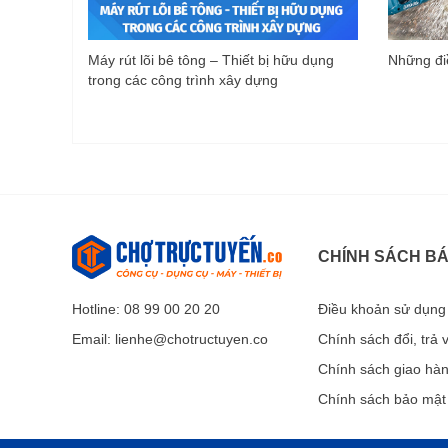
Máy rút lõi bê tông – Thiết bị hữu dụng
Những điề
trong các công trình xây dựng
CHÍNH SÁCH B
Hotline: 08 99 00 20 20
Điều khoản sử dụng
Email:
lienhe@chotructuyen.co
Chính sách đổi, trả
Chính sách giao hà
Chính sách bảo mật