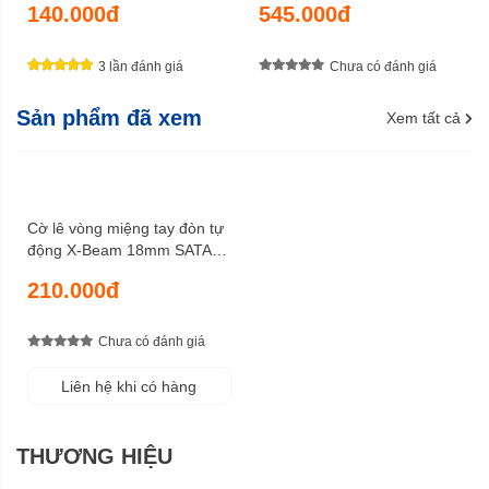
140.000đ
545.000đ
3 lần đánh giá
Chưa có đánh giá
Sản phẩm đã xem
Xem tất cả
Cờ lê vòng miệng tay đòn tự
động X-Beam 18mm SATA
46311
210.000đ
Chưa có đánh giá
Liên hệ khi có hàng
THƯƠNG HIỆU