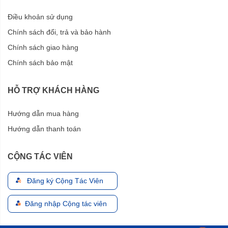
Điều khoản sử dụng
Chính sách đổi, trả và bảo hành
Chính sách giao hàng
Chính sách bảo mật
HỖ TRỢ KHÁCH HÀNG
Hướng dẫn mua hàng
Hướng dẫn thanh toán
CỘNG TÁC VIÊN
Đăng ký Cộng Tác Viên
Đăng nhập Cộng tác viên