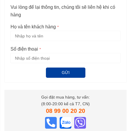
Vui lòng để lại thông tin, chúng tôi sẽ liên hệ khi có
hàng
Họ và tên khách hàng
Số điện thoại
GỬI
Gọi đặt mua hàng, tư vấn:
(8:00-20:00 kể cả T7, CN)
08 99 00 20 20